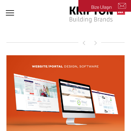
Bize Ulaşın